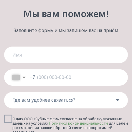
Отвечаем на ваши
вопросы