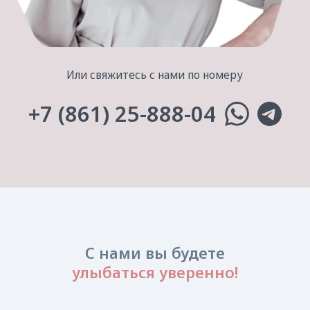
С нами вы будете
улыбаться уверенно!