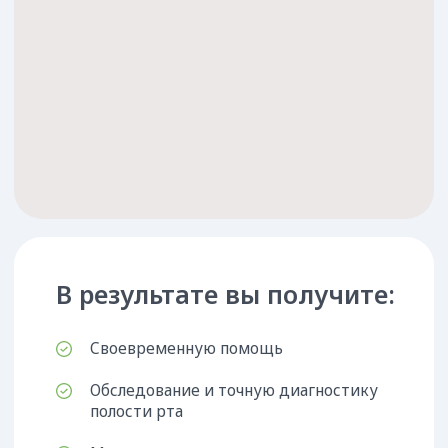
Или свяжитесь с нами по номеру
+7 (861) 25-888-04