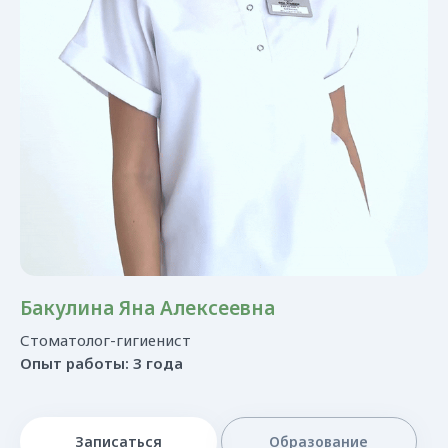
Бакулина Яна Алексеевна
Стоматолог-гигиенист
Опыт работы: 3 года
Записаться
Образование