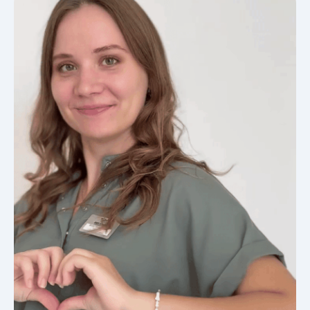
Ежедневно с 9:00 до 21:00
Мы находимся в Немецкой деревне, в торговом
центре с бесплатной парковкой на 300 мест, вход
с торца справа