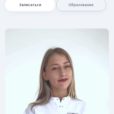
Записаться
Образование