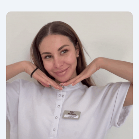
Или свяжитесь с нами по номеру
+7 (861) 25-888-04