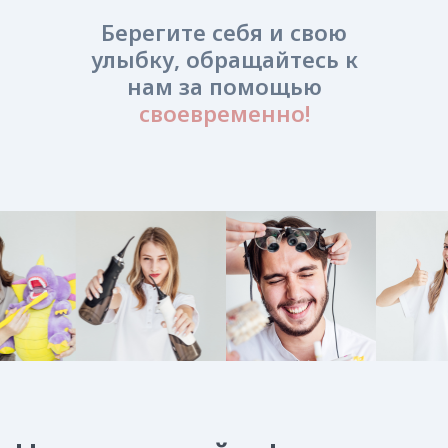
Берегите себя и свою
улыбку, обращайтесь к
нам за помощью
своевременно!