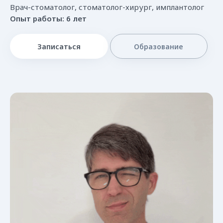
Врач-стоматолог, стоматолог-хирург, имплантолог
Опыт работы: 6 лет
Записаться
Образование