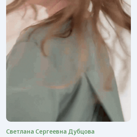
Светлана Сергеевна Дубцова