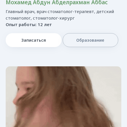
Мохамед Абдун Абделрахман Аббас
Главный врач, врач стоматолог-терапевт, детский
стоматолог, стоматолог-хирург
Опыт работы: 12 лет
Записаться
Образование