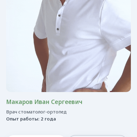
Макаров Иван Сергеевич
Врач стоматолог-ортопед
Опыт работы: 2 года