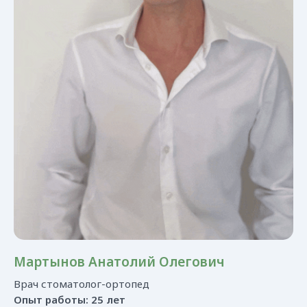
Мартынов Анатолий Олегович
Врач стоматолог-ортопед
Опыт работы: 25 лет