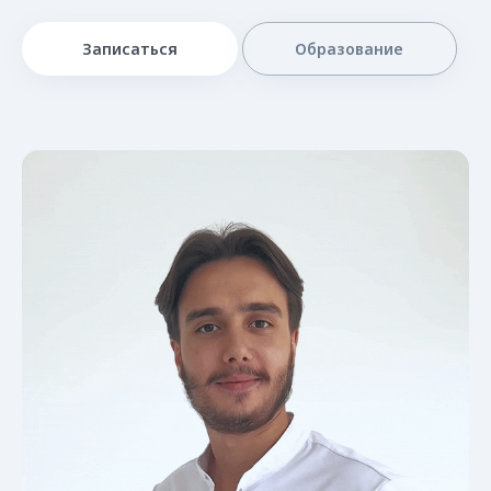
Записаться
Образование