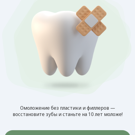
Омоложение без пластики и филлеров —
восстановите зубы и станьте на 10 лет моложе!
Записаться на прием
Возвращаем
гастрономическое
наслаждение!