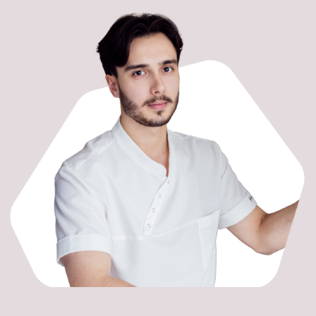
Построить маршрут