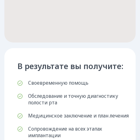
Цены на протезирование
зубов в Краснодаре