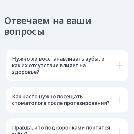
Нужно ли восстанавливать зубы, и
как их отсутствие влияет на
здоровье?
Как часто нужно посещать
стоматолога после протезирования?
Правда, что под коронками портятся