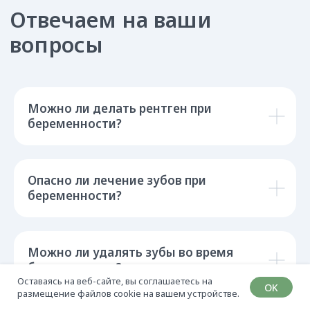
Можно ли делать рентген при
беременности?
Опасно ли лечение зубов при
беременности?
Можно ли удалять зубы во время
беременности?
Оставаясь на веб-сайте, вы соглашаетесь на
OK
размещение файлов cookie на вашем устройстве.