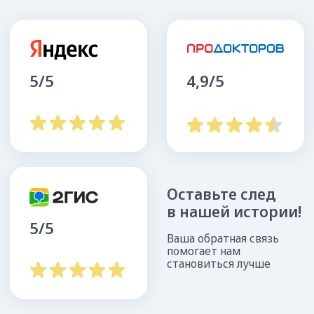
Подробнее о докторах