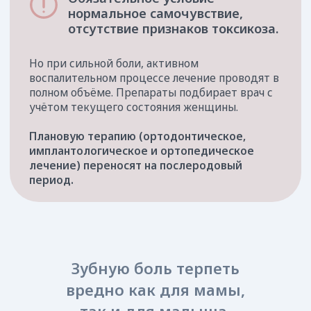
Зубную боль терпеть
вредно как для мамы,
О нас говорят