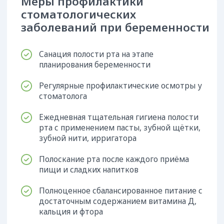
Цены на стоматологию
в Краснодаре