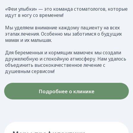
+7 (861) 25-888-04