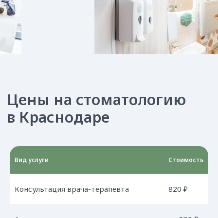
Вид услуги
Стоимость
Консультация врача-терапевта
820 ₽