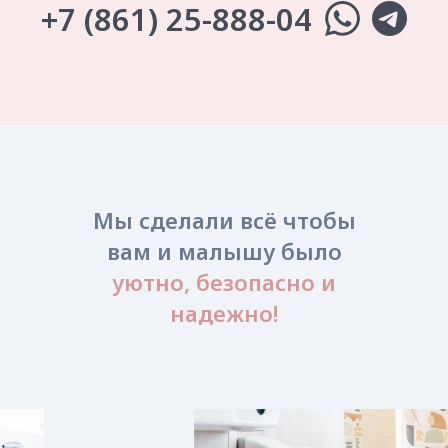
Мы сделали всё чтобы
вам и малышу было
уютно, безопасно и
надежно!