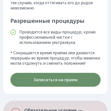
Оставить заявку
Или свяжитесь с нами по номеру
+7 (861) 25-888-04